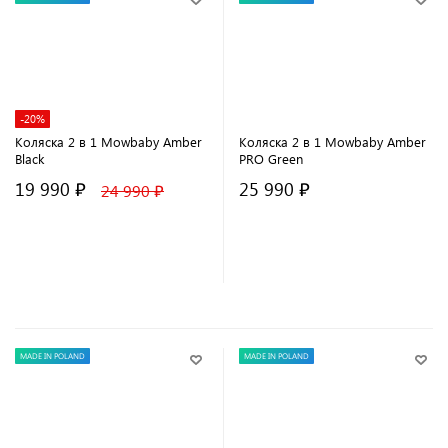
-20%
Коляска 2 в 1 Mowbaby Amber
Коляска 2 в 1 Mowbaby Amber
Black
PRO Green
19 990 ₽
25 990 ₽
24 990 ₽
В корзину
В корзину
MADE IN POLAND
MADE IN POLAND