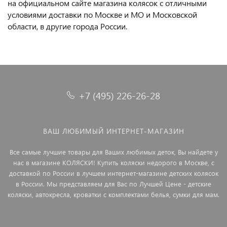
на официальном сайте магазина колясок с отличными
условиями доставки по Москве и МО и Московской
области, в другие города России.
+7 (495) 226-26-28
ВАШ ЛЮБИМЫЙ ИНТЕРНЕТ-МАГАЗИН
Все самые лучшие товары для Ваших любимых деток, Вы найдете у
нас в магазине КОЛЯСКИ! Купить коляски недорого в Москве, с
доставкой по России в лучшем интернет-магазине детских колясок
в России. Мы представляем для Вас по Лучшей Цене - детские
коляски, автокресла, кроватки с комплектами белья, сумки для мам.