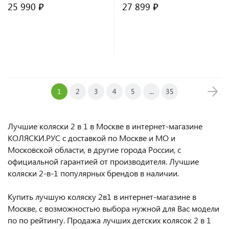
25 990 ₽
27 899 ₽
В корзину
В корзину
1
2
3
4
5
...
35
Лучшие коляски 2 в 1 в Москве в интернет-магазине
КОЛЯСКИ.РУС с доставкой по Москве и МО и
Московской области, в другие города России, с
официальной гарантией от производителя. Лучшие
коляски 2-в-1 популярных брендов в наличии.
Купить лучшую коляску 2в1 в интернет-магазине в
Москве, с возможностью выбора нужной для Вас модели
по по рейтингу. Продажа лучших детских колясок 2 в 1