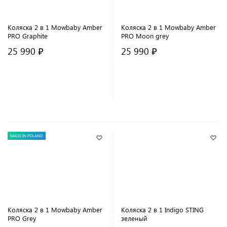
Коляска 2 в 1 Mowbaby Amber
Коляска 2 в 1 Mowbaby Amber
PRO Graphite
PRO Moon grey
25 990 ₽
25 990 ₽
В корзину
В корзину
MADE IN POLAND
Коляска 2 в 1 Mowbaby Amber
Коляска 2 в 1 Indigo STING
PRO Grey
зеленый