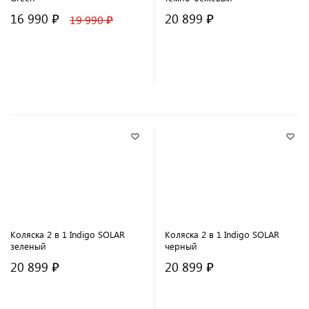
16 990 ₽
20 899 ₽
19 990 ₽
В корзину
В корзину
Коляска 2 в 1 Indigo SOLAR
Коляска 2 в 1 Indigo SOLAR
зеленый
черный
20 899 ₽
20 899 ₽
В корзину
В корзину