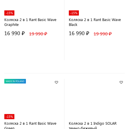
-15%
-15%
Коляска 2 в 1 Rant Basic Wave
Коляска 2 в 1 Rant Basic Wave
Graphite
Black
16 990 ₽
16 990 ₽
19 990 ₽
19 990 ₽
В корзину
В корзину
MADE IN POLAND
-15%
Коляска 2 в 1 Rant Basic Wave
Коляска 2 в 1 Indigo SOLAR
Green
темно-бежевый