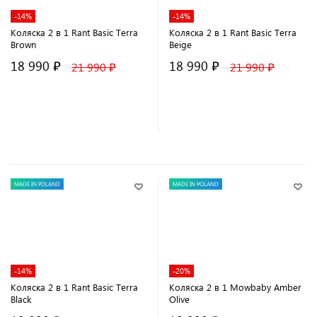
-14%
-14%
Коляска 2 в 1 Rant Basic Terra
Коляска 2 в 1 Rant Basic Terra
Brown
Beige
18 990 ₽
18 990 ₽
21 990 ₽
21 990 ₽
В корзину
В корзину
MADE IN POLAND
MADE IN POLAND
-14%
-20%
Коляска 2 в 1 Rant Basic Terra
Коляска 2 в 1 Mowbaby Amber
Black
Olive