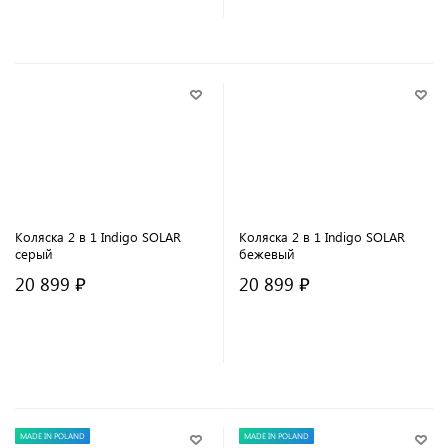
Коляска 2 в 1 Indigo SOLAR
Коляска 2 в 1 Indigo SOLAR
серый
бежевый
20 899 ₽
20 899 ₽
В корзину
В корзину
MADE IN POLAND
MADE IN POLAND