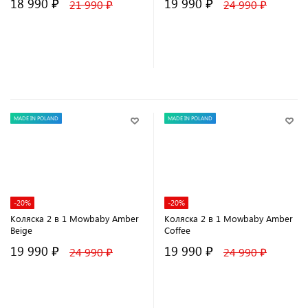
18 990 ₽
19 990 ₽
21 990 ₽
24 990 ₽
В корзину
В корзину
MADE IN POLAND
MADE IN POLAND
-20%
-20%
Коляска 2 в 1 Mowbaby Amber
Коляска 2 в 1 Mowbaby Amber
Beige
Coffee
19 990 ₽
19 990 ₽
24 990 ₽
24 990 ₽
В корзину
В корзину