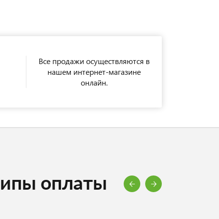
Все продажи осуществляются в
нашем интернет-магазине
онлайн.
типы оплаты