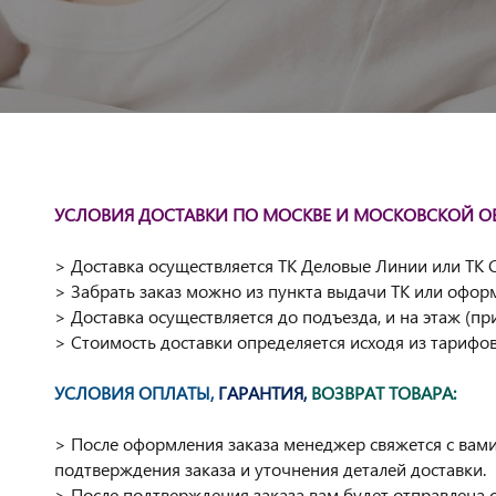
УСЛОВИЯ ДОСТАВКИ ПО МОСКВЕ И МОСКОВСКОЙ О
> Доставка осуществляется ТК Деловые Линии или ТК 
> Забрать заказ можно из пункта выдачи ТК или офор
> Доставка осуществляется до подъезда, и на этаж (пр
> Стоимость доставки определяется исходя из тарифо
УСЛОВИЯ ОПЛАТЫ,
ГАРАНТИЯ,
ВОЗВРАТ ТОВАРА:
> После оформления заказа менеджер свяжется с вами
подтверждения заказа и уточнения деталей доставки.
> После подтверждения заказа вам будет отправлена с