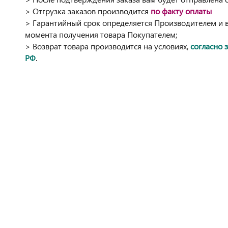
> Отгрузка заказов производится
по факту оплаты
> Гарантийный срок определяется Производителем и вс
момента получения товара Покупателем;
> Возврат товара производится на условиях,
согласно 
РФ
.