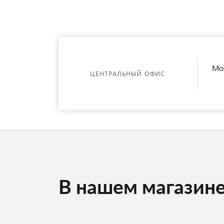
Мос
ЦЕНТРАЛЬНЫЙ ОФИС
В нашем магазин