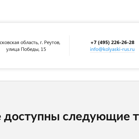
ковская область, г. Реутов,
+7 (495) 226-26-28
улица Победы, 15
info@kolyaski-rus.ru
е доступны следующие 