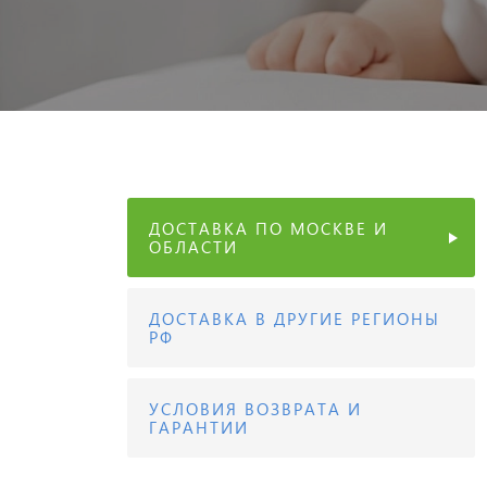
ДОСТАВКА ПО МОСКВЕ И
ОБЛАСТИ
ДОСТАВКА В ДРУГИЕ РЕГИОНЫ
РФ
УСЛОВИЯ ВОЗВРАТА И
ГАРАНТИИ