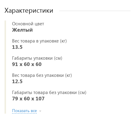
Характеристики
Основной цвет
Желтый
Вес товара в упаковке (кг)
13.5
Габариты упаковки (см)
91 x 60 x 60
Вес товара без упаковки (кг)
12.5
Габариты товара без упаковки (см)
79 x 60 x 107
Показать все