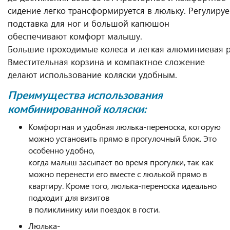
сидение легко трансформируется в люльку. Регулируе
подставка для ног и большой капюшон
обеспечивают комфорт малышу.
Большие проходимые колеса и легкая алюминиевая 
Вместительная корзина и компактное сложение
делают использование коляски удобным.
Преимущества использования
комбинированной коляски:
Комфортная и удобная люлька-переноска, которую
можно установить прямо в прогулочный блок. Это
особенно удобно,
когда малыш засыпает во время прогулки, так как
можно перенести его вместе с люлькой прямо в
квартиру. Кроме того, люлька-переноска идеально
подходит для визитов
в поликлинику или поездок в гости.
Люлька-