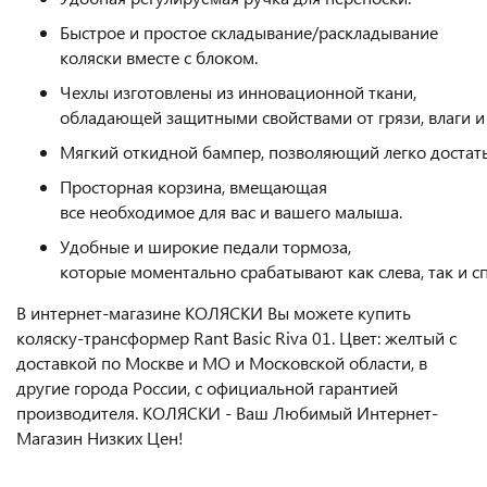
Быстрое и простое складывание/раскладывание
коляски вместе с блоком.
Чехлы изготовлены из инновационной ткани,
обладающей защитными свойствами от грязи, влаги и
Мягкий откидной бампер, позволяющий легко достать
Просторная корзина, вмещающая
все необходимое для вас и вашего малыша.
Удобные и широкие педали тормоза,
которые моментально срабатывают как слева, так и сп
В интернет-магазине КОЛЯСКИ Вы можете купить
коляску-трансформер Rant Basic Riva 01. Цвет: желтый с
доставкой по Москве и МО и Московской области, в
другие города России, с официальной гарантией
производителя. КОЛЯСКИ - Ваш Любимый Интернет-
Магазин Низких Цен!