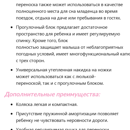
переноска также может использоваться в качестве
полноценного места для сна младенца во время
поездок, отдыха на даче или пребывания в гостях.
Прогулочный блок предлагает достаточное
пространство для ребенка и имеет регулируемую
спинку. Кроме того, блок
полностью защищает малыша от неблагоприятных
погодных условий, имеет многофункциональный кап
с трех сторон.
Универсальная утепленная накидка на ножки
может использоваться как с люлькой-
переноской, так и с прогулочным блоком.
Дополнительные преимущества:
Коляска легкая и компактная.
Присутствие пружинной амортизации позволяет
ребенку не чувствовать неровности дороги.
Удобная регулируемая ручка для переноски.