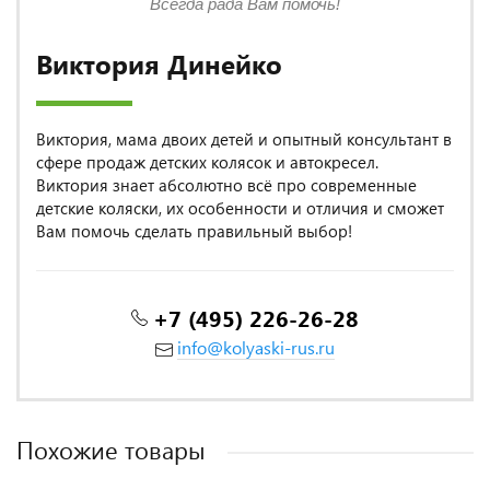
Всегда рада Вам помочь!
Виктория Динейко
Виктория, мама двоих детей и опытный консультант в
сфере продаж детских колясок и автокресел.
Виктория знает абсолютно всё про современные
детские коляски, их особенности и отличия и сможет
Вам помочь сделать правильный выбор!
+7 (495) 226-26-28
info@kolyaski-rus.ru
Похожие товары