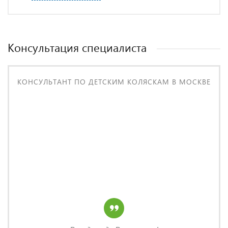
Консультация специалиста
КОНСУЛЬТАНТ ПО ДЕТСКИМ КОЛЯСКАМ В МОСКВЕ