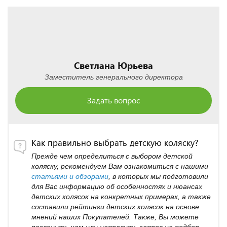
Светлана Юрьева
Заместитель генерального директора
Задать вопрос
Как правильно выбрать детскую коляску?
Прежде чем определиться с выбором детской
коляску, рекомендуем Вам ознакомиться с нашими
статьями и обзорами
, в которых мы подготовили
для Вас информацию об особенностях и нюансах
детских колясок на конкретных примерах, а также
составили рейтинги детских колясок на основе
мнений наших Покупателей. Также, Вы можете