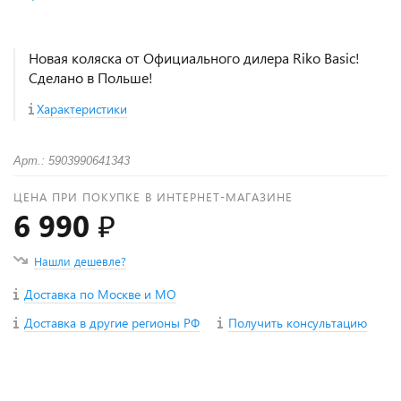
Новая коляска от Официального дилера Riko Basic!
Сделано в Польше!
Характеристики
Арт.: 5903990641343
ЦЕНА ПРИ ПОКУПКЕ В ИНТЕРНЕТ-МАГАЗИНЕ
6 990 ₽
Нашли дешевле?
Доставка по Москве и МО
Доставка в другие регионы РФ
Получить консультацию