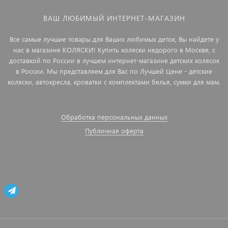
ВАШ ЛЮБИМЫЙ ИНТЕРНЕТ-МАГАЗИН
Все самые лучшие товары для Ваших любимых деток, Вы найдете у
нас в магазине КОЛЯСКИ! Купить коляски недорого в Москве, с
доставкой по России в лучшем интернет-магазине детских колясок
в России. Мы представляем для Вас по Лучшей Цене - детские
коляски, автокресла, кроватки с комплектами белья, сумки для мам.
Обработка персональных данных
Публичная оферта