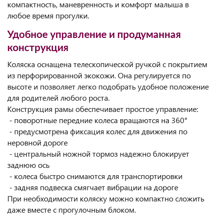
компактность, маневренность и комфорт малыша в
любое время прогулки.
Удобное управление и продуманная
конструкция
Коляска оснащена телескопической ручкой с покрытием
из перфорированной экокожи. Она регулируется по
высоте и позволяет легко подобрать удобное положение
для родителей любого роста.
Конструкция рамы обеспечивает простое управление:
- поворотные передние колеса вращаются на 360°
- предусмотрена фиксация колес для движения по
неровной дороге
- центральный ножной тормоз надежно блокирует
заднюю ось
- колеса быстро снимаются для транспортировки
- задняя подвеска смягчает вибрации на дороге
При необходимости коляску можно компактно сложить
даже вместе с прогулочным блоком.