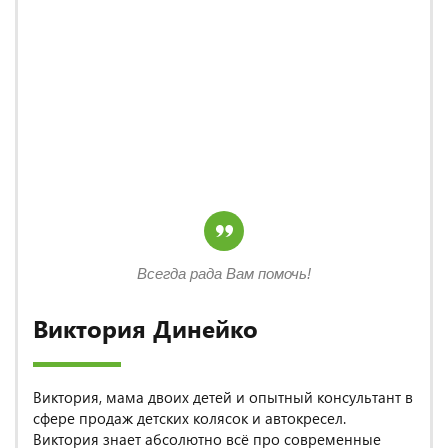
Всегда рада Вам помочь!
Виктория Динейко
Виктория, мама двоих детей и опытный консультант в
сфере продаж детских колясок и автокресел.
Виктория знает абсолютно всё про современные