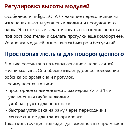
Регулировка высоты модулей
Особенность Indigo SOLAR - наличие переходников для
изменения высоты установки люльки и прогулочного
блока. Это позволяет адаптировать положение ребенка
под рост родителей и сделать прогулки еще комфортнее.
Установка модулей выполняется быстро и без усилий.
Просторная люлька для новорожденного
Люлька рассчитана на использование с первых дней
жизни малыша. Она обеспечивает удобное положение
ребенка во время сна и прогулок.
Преимущества люльки:
- просторное спальное место размером 72 × 34 см
- увеличенная глубина люльки
- удобная ручка для переноски
- быстрая установка на раму через переходники
- легкое снятие для транспортировки
Такая конструкция подходит для ежедневных прогулок в