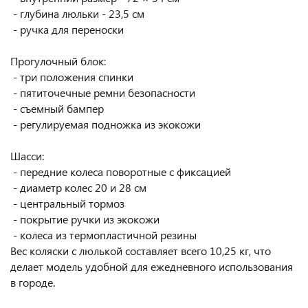
- глубина люльки - 23,5 см
- ручка для переноски
Прогулочный блок:
- три положения спинки
- пятиточечные ремни безопасности
- съемный бампер
- регулируемая подножка из экокожи
Шасси:
- передние колеса поворотные с фиксацией
- диаметр колес 20 и 28 см
- центральный тормоз
- покрытие ручки из экокожи
- колеса из термопластичной резины
Вес коляски с люлькой составляет всего 10,25 кг, что
делает модель удобной для ежедневного использования
в городе.