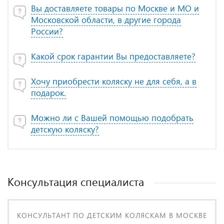
Вы доставляете товары по Москве и МО и
Московской области, в другие города
России?
Какой срок гарантии Вы предоставляете?
Хочу приобрести коляску не для себя, а в
подарок.
Можно ли с Вашей помощью подобрать
детскую коляску?
Консультация специалиста
КОНСУЛЬТАНТ ПО ДЕТСКИМ КОЛЯСКАМ В МОСКВЕ