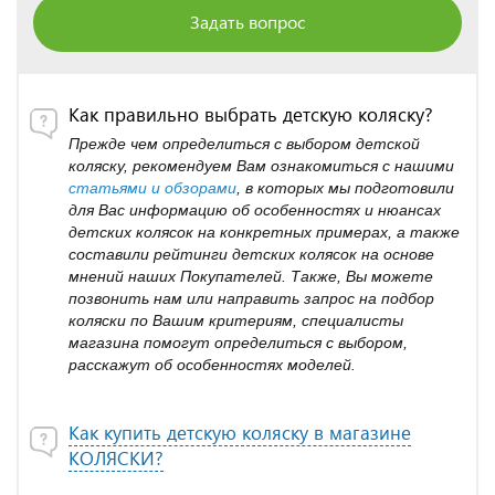
Задать вопрос
Как правильно выбрать детскую коляску?
Прежде чем определиться с выбором детской
коляску, рекомендуем Вам ознакомиться с нашими
статьями и обзорами
, в которых мы подготовили
для Вас информацию об особенностях и нюансах
детских колясок на конкретных примерах, а также
составили рейтинги детских колясок на основе
мнений наших Покупателей. Также, Вы можете
позвонить нам или направить запрос на подбор
коляски по Вашим критериям, специалисты
магазина помогут определиться с выбором,
расскажут об особенностях моделей.
Как купить детскую коляску в магазине
КОЛЯСКИ?