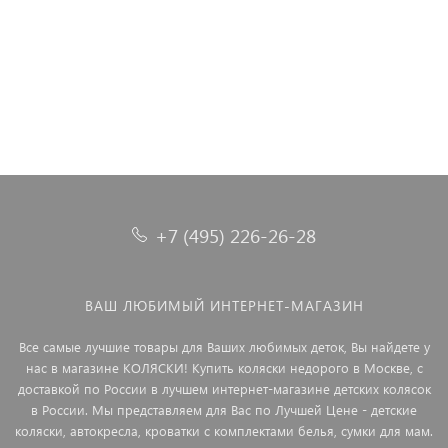
18 990 ₽
21 990 ₽
+7 (495) 226-26-28
ВАШ ЛЮБИМЫЙ ИНТЕРНЕТ-МАГАЗИН
Все самые лучшие товары для Ваших любимых деток, Вы найдете у
нас в магазине КОЛЯСКИ! Купить коляски недорого в Москве, с
доставкой по России в лучшем интернет-магазине детских колясок
в России. Мы представляем для Вас по Лучшей Цене - детские
коляски, автокресла, кроватки с комплектами белья, сумки для мам.