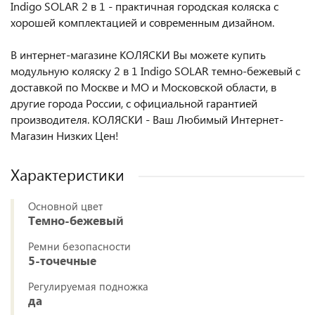
Indigo SOLAR 2 в 1 - практичная городская коляска с
хорошей комплектацией и современным дизайном.
В интернет-магазине КОЛЯСКИ Вы можете купить
модульную коляску 2 в 1 Indigo SOLAR темно-бежевый с
доставкой по Москве и МО и Московской области, в
другие города России, с официальной гарантией
производителя. КОЛЯСКИ - Ваш Любимый Интернет-
Магазин Низких Цен!
Характеристики
Основной цвет
Темно-бежевый
Ремни безопасности
5-точечные
Регулируемая подножка
да