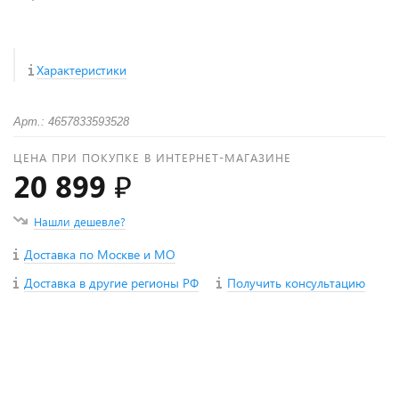
Характеристики
Арт.: 4657833593528
ЦЕНА ПРИ ПОКУПКЕ В ИНТЕРНЕТ-МАГАЗИНЕ
20 899 ₽
Нашли дешевле?
Доставка по Москве и МО
Доставка в другие регионы РФ
Получить консультацию
+
−