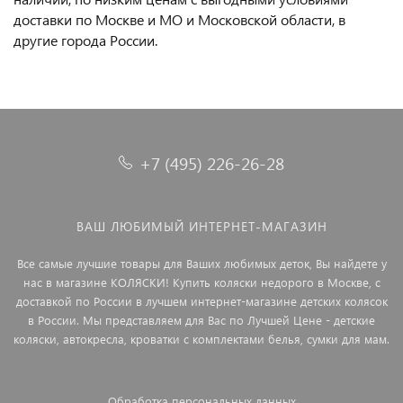
доставки по Москве и МО и Московской области, в
другие города России.
+7 (495) 226-26-28
ВАШ ЛЮБИМЫЙ ИНТЕРНЕТ-МАГАЗИН
Все самые лучшие товары для Ваших любимых деток, Вы найдете у
нас в магазине КОЛЯСКИ! Купить коляски недорого в Москве, с
доставкой по России в лучшем интернет-магазине детских колясок
в России. Мы представляем для Вас по Лучшей Цене - детские
коляски, автокресла, кроватки с комплектами белья, сумки для мам.
Обработка персональных данных