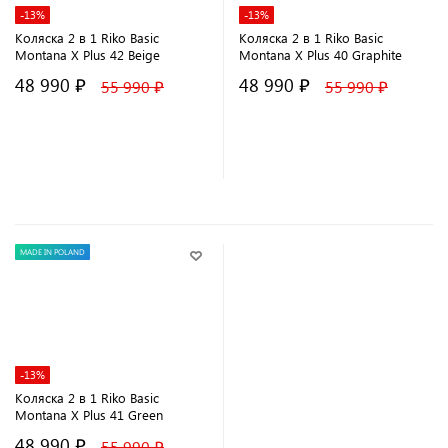
-13%
-13%
Коляска 2 в 1 Riko Basic
Коляска 2 в 1 Riko Basic
Montana X Plus 42 Beige
Montana X Plus 40 Graphite
48 990 ₽
48 990 ₽
55 990 ₽
55 990 ₽
В корзину
В корзину
MADE IN POLAND
-13%
Коляска 2 в 1 Riko Basic
Montana X Plus 41 Green
48 990 ₽
55 990 ₽