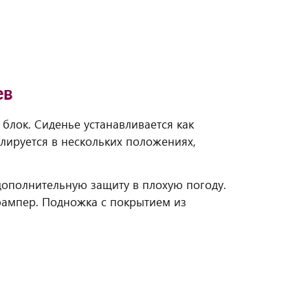
ев
блок. Сиденье устанавливается как
лируется в нескольких положениях,
ополнительную защиту в плохую погоду.
бампер. Подножка с покрытием из