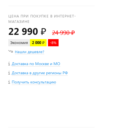
ЦЕНА ПРИ ПОКУПКЕ В ИНТЕРНЕТ-
МАГАЗИНЕ
22 990 ₽
24 990 ₽
Экономия
2 000 ₽
-8%
Нашли дешевле?
Доставка по Москве и МО
Доставка в другие регионы РФ
Получить консультацию
+
−