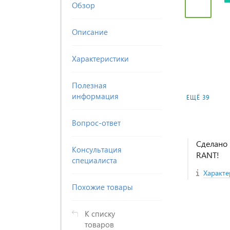
Обзор
Описание
Характеристики
Полезная
информация
ЕЩЁ 39
Вопрос-ответ
Сделано 
Консультация
RANT!
специалиста
Характе
Похожие товары
К списку
товаров