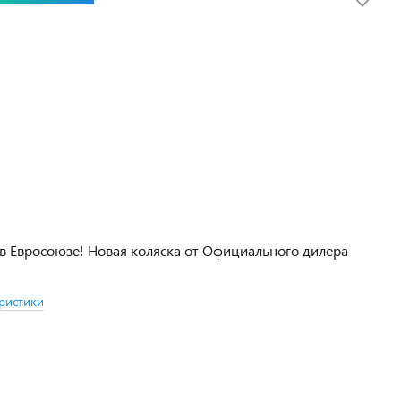
в Евросоюзе! Новая коляска от Официального дилера
ристики