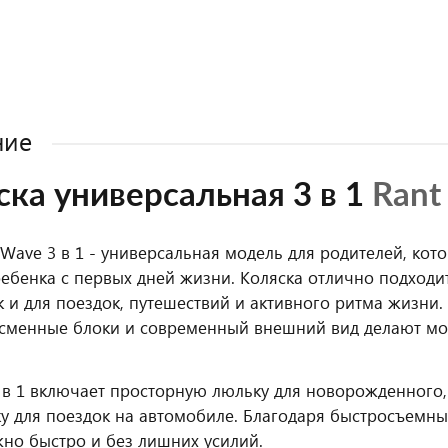
ние
ска универсальная 3 в 1
Rant
c Wave 3 в 1 - универсальная модель для родителей, ко
ебенка с первых дней жизни. Коляска отлично подходи
ак и для поездок, путешествий и активного ритма жизни
 сменные блоки и современный внешний вид делают м
 в 1 включает просторную люльку для новорожденного
у для поездок на автомобиле. Благодаря быстросъемны
но быстро и без лишних усилий.