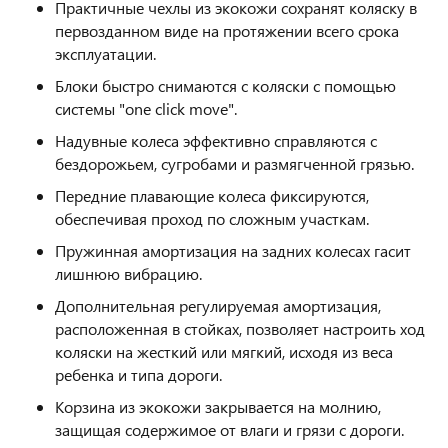
Практичные чехлы из экокожи сохранят коляску в
первозданном виде на протяжении всего срока
эксплуатации.
Блоки быстро снимаются с коляски с помощью
системы "one click move".
Надувные колеса эффективно справляются с
бездорожьем, сугробами и размягченной грязью.
Передние плавающие колеса фиксируются,
обеспечивая проход по сложным участкам.
Пружинная амортизация на задних колесах гасит
лишнюю вибрацию.
Дополнительная регулируемая амортизация,
расположенная в стойках, позволяет настроить ход
коляски на жесткий или мягкий, исходя из веса
ребенка и типа дороги.
Корзина из экокожи закрывается на молнию,
защищая содержимое от влаги и грязи с дороги.