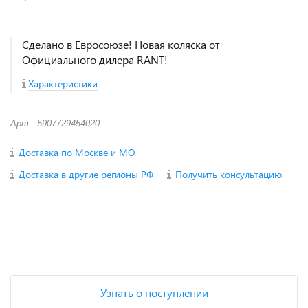
Сделано в Евросоюзе! Новая коляска от
Официального дилера RANT!
Характеристики
Арт.: 5907729454020
Доставка по Москве и МО
Доставка в другие регионы РФ
Получить консультацию
+
−
Узнать о поступлении