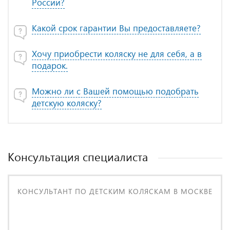
России?
Какой срок гарантии Вы предоставляете?
Хочу приобрести коляску не для себя, а в
подарок.
Можно ли с Вашей помощью подобрать
детскую коляску?
Консультация специалиста
КОНСУЛЬТАНТ ПО ДЕТСКИМ КОЛЯСКАМ В МОСКВЕ