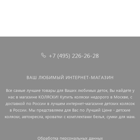
+7 (495) 226-26-28
ВАШ ЛЮБИМЫЙ ИНТЕРНЕТ-МАГАЗИН
Все самые лучшие товары для Ваших любимых деток, Вы найдете у
нас в магазине КОЛЯСКИ! Купить коляски недорого в Москве, с
доставкой по России в лучшем интернет-магазине детских колясок
в России. Мы представляем для Вас по Лучшей Цене - детские
коляски, автокресла, кроватки с комплектами белья, сумки для мам.
Обработка персональных данных