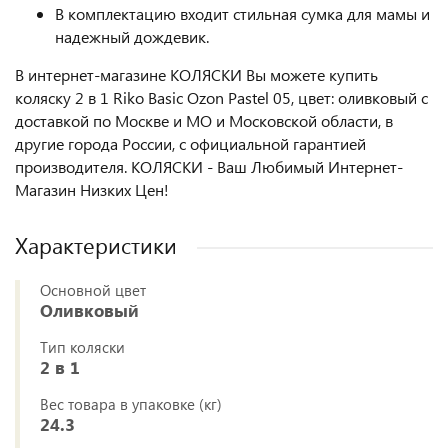
В комплектацию входит стильная сумка для мамы и
надежный дождевик.
В интернет-магазине КОЛЯСКИ Вы можете купить
коляску 2 в 1 Riko Basic Ozon Pastel 05, цвет: оливковый с
доставкой по Москве и МО и Московской области, в
другие города России, с официальной гарантией
производителя. КОЛЯСКИ - Ваш Любимый Интернет-
Магазин Низких Цен!
Характеристики
Основной цвет
Оливковый
Тип коляски
2 в 1
Вес товара в упаковке (кг)
24.3