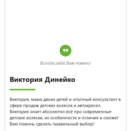
Всегда рада Вам помочь!
Виктория Динейко
Виктория, мама двоих детей и опытный консультант в
сфере продаж детских колясок и автокресел.
Виктория знает абсолютно всё про современные
детские коляски, их особенности и отличия и сможет
Вам помочь сделать правильный выбор!