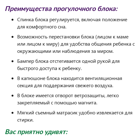
Преимущества прогулочного блока:
Спинка блока регулируется, включая положение
для комфортного сна.
Возможность перестановки блока (лицом к маме
или лицом к миру) для удобства общения ребенка с
окружающими или наблюдения за миром.
Бампер блока отстегивается одной рукой для
быстрого доступа к ребенку.
В капюшоне блока находится вентиляционная
секция для поддержания свежего воздуха.
В блоке имеется отворот ветрозащиты, легко
закрепляемый с помощью магнита.
Мягкий съемный матрасик удобно извлекается для
стирки.
Вас приятно удивят: