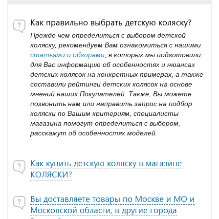
Как правильно выбрать детскую коляску?
Прежде чем определиться с выбором детской
коляску, рекомендуем Вам ознакомиться с нашими
статьями и обзорами
, в которых мы подготовили
для Вас информацию об особенностях и нюансах
детских колясок на конкретных примерах, а также
составили рейтинги детских колясок на основе
мнений наших Покупателей. Также, Вы можете
позвонить нам или направить запрос на подбор
коляски по Вашим критериям, специалисты
магазина помогут определиться с выбором,
расскажут об особенностях моделей.
Как купить детскую коляску в магазине
КОЛЯСКИ?
Вы доставляете товары по Москве и МО и
Московской области, в другие города