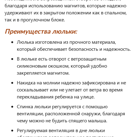
благодаря использованию магнитов, которые надежно
удерживают их в закрытом положении как в спальном,
так и в прогулочном блоке.
Преимущества люльки:
Люлька изготовлена из прочного материала,
который обеспечивает безопасность и надежность.
В люльке есть отворот с ветрозащитным
силиконовым окошком, который удобно
закрепляется магнитом.
Накидка на молнии надежно зафиксирована и не
соскальзывает или не улетает от ветра во время
перекладывания ребенка на улице.
Спинка люльки регулируется с помощью
вентиляции, расположенной снаружи, благодаря
чему можно не будить спящего малыша.
Регулируемая вентиляция в дне люльки