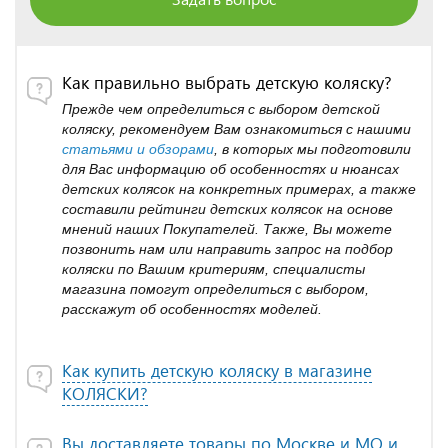
Как правильно выбрать детскую коляску?
Прежде чем определиться с выбором детской
коляску, рекомендуем Вам ознакомиться с нашими
статьями и обзорами
, в которых мы подготовили
для Вас информацию об особенностях и нюансах
детских колясок на конкретных примерах, а также
составили рейтинги детских колясок на основе
мнений наших Покупателей. Также, Вы можете
позвонить нам или направить запрос на подбор
коляски по Вашим критериям, специалисты
магазина помогут определиться с выбором,
расскажут об особенностях моделей.
Как купить детскую коляску в магазине
КОЛЯСКИ?
Вы доставляете товары по Москве и МО и