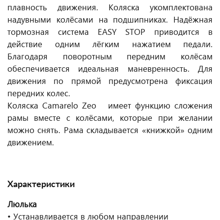
плавность движения. Коляска укомплектована
надувными колёсами на подшипниках. Надёжная
тормозная система EASY STOP приводится в
действие одним лёгким нажатием педали.
Благодаря поворотным передним колёсам
обеспечивается идеальная маневренность. Для
движения по прямой предусмотрена фиксация
передних колес.
Коляска Camarelo Zeo имеет функцию сложения
рамы вместе с колёсами, которые при желании
можно снять. Рама складывается «книжкой» одним
движением.
Характеристики
Люлька
• Устанавливается в любом направлении