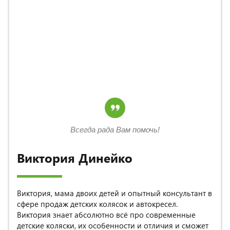
Всегда рада Вам помочь!
Виктория Динейко
Виктория, мама двоих детей и опытный консультант в
сфере продаж детских колясок и автокресел.
Виктория знает абсолютно всё про современные
детские коляски, их особенности и отличия и сможет