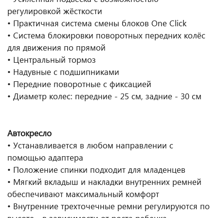
регулировкой жёсткости
• Практичная система смены блоков One Click
• Система блокировки поворотных передних колёс
для движения по прямой
• Центральный тормоз
• Надувные с подшипниками
• Передние поворотные с фиксацией
• Диаметр колес: передние - 25 см, задние - 30 см
Автокресло
• Устанавливается в любом направлении с
помощью адаптера
• Положение спинки подходит для младенцев
• Мягкий вкладыш и накладки внутренних ремней
обеспечивают максимальный комфорт
• Внутренние трехточечные ремни регулируются по