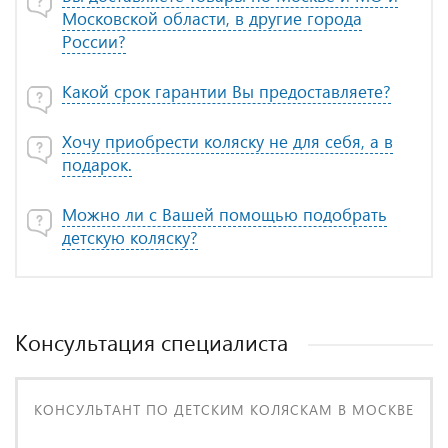
Московской области, в другие города
России?
Какой срок гарантии Вы предоставляете?
Хочу приобрести коляску не для себя, а в
подарок.
Можно ли с Вашей помощью подобрать
детскую коляску?
Консультация специалиста
КОНСУЛЬТАНТ ПО ДЕТСКИМ КОЛЯСКАМ В МОСКВЕ