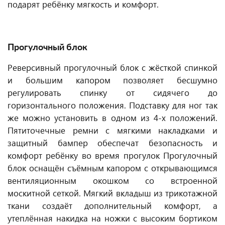
подарят ребёнку мягкость и комфорт.
Прогулочный блок
Реверсивный прогулочный блок с жёсткой спинкой
и большим капором позволяет бесшумно
регулировать спинку от сидячего до
горизонтального положения. Подставку для ног так
же можно установить в одном из 4-х положений.
Пятиточечные ремни с мягкими накладками и
защитный бампер обеспечат безопасность и
комфорт ребёнку во время прогулок Прогулочный
блок оснащён съёмным капором с открывающимся
вентиляционным окошком со встроенной
москитной сеткой. Мягкий вкладыш из трикотажной
ткани создаёт дополнительный комфорт, а
утеплённая накидка на ножки с высоким бортиком