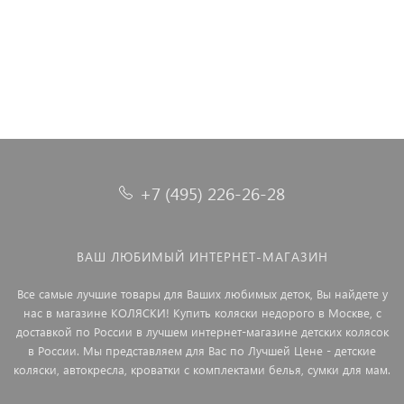
29 990 ₽
+7 (495) 226-26-28
ВАШ ЛЮБИМЫЙ ИНТЕРНЕТ-МАГАЗИН
Все самые лучшие товары для Ваших любимых деток, Вы найдете у
нас в магазине КОЛЯСКИ! Купить коляски недорого в Москве, с
доставкой по России в лучшем интернет-магазине детских колясок
в России. Мы представляем для Вас по Лучшей Цене - детские
коляски, автокресла, кроватки с комплектами белья, сумки для мам.