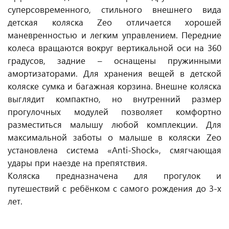
суперсовременного, стильного внешнего вида
детская коляска Zeo отличается хорошей
маневренностью и легким управлением. Передние
колеса вращаются вокруг вертикальной оси на 360
градусов, задние – оснащены пружинными
амортизаторами. Для хранения вещей в детской
коляске сумка и багажная корзина. Внешне коляска
выглядит компактно, но внутренний размер
прогулочных модулей позволяет комфортно
разместиться малышу любой комплекции. Для
максимальной заботы о малыше в коляски Zeo
установлена система «Anti-Shock», смягчающая
удары при наезде на препятствия.
Коляска предназначена для прогулок и
путешествий с ребёнком с самого рождения до 3-х
лет.