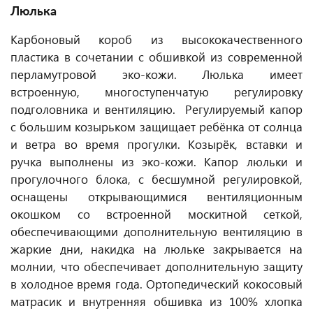
Люлька
Карбоновый короб из высококачественного
пластика в сочетании с обшивкой из современной
перламутровой эко-кожи. Люлька имеет
встроенную, многоступенчатую регулировку
подголовника и вентиляцию. Регулируемый капор
с большим козырьком защищает ребёнка от солнца
и ветра во время прогулки. Козырёк, вставки и
ручка выполнены из эко-кожи. Капор люльки и
прогулочного блока, с бесшумной регулировкой,
оснащены открывающимися вентиляционным
окошком со встроенной москитной сеткой,
обеспечивающими дополнительную вентиляцию в
жаркие дни, накидка на люльке закрывается на
молнии, что обеспечивает дополнительную защиту
в холодное время года. Ортопедический кокосовый
матрасик и внутренняя обшивка из 100% хлопка