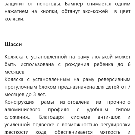
защитит от непогоды. Бампер снимается одним
нажатием на кнопки, обтянут эко-кожей в цвет
коляски.
Шасси
Коляска с установленной на раму люлькой может
быть использована с рождения ребенка до 6
месяцев.
Коляска с установленным на раму реверсивным
прогулочным блоком предназначена для детей от 7
месяцев до 3 лет.
Конструкция рамы изготовлена из прочного
алюминиевого профиля с удобным типом
сложения.,. Благодаря системе анти-шок и
усиленной подвеске с возможностью регулировки
жесткости хода, обеспечивается мягкость и