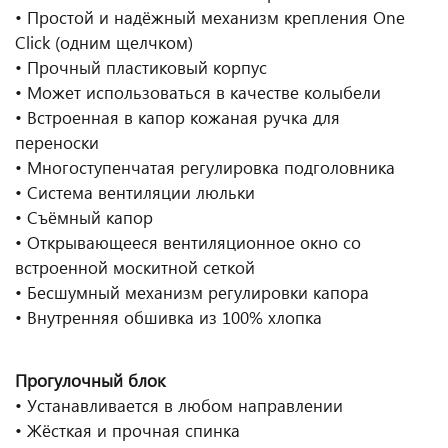
• Простой и надёжный механизм крепления One
Click (одним щелчком)
• Прочный пластиковый корпус
• Может использоваться в качестве колыбели
• Встроенная в капор кожаная ручка для
переноски
• Многоступенчатая регулировка подголовника
• Система вентиляции люльки
• Съёмный капор
• Открывающееся вентиляционное окно со
встроенной москитной сеткой
• Бесшумный механизм регулировки капора
• Внутренняя обшивка из 100% хлопка
Прогулочный блок
• Устанавливается в любом направлении
• Жёсткая и прочная спинка