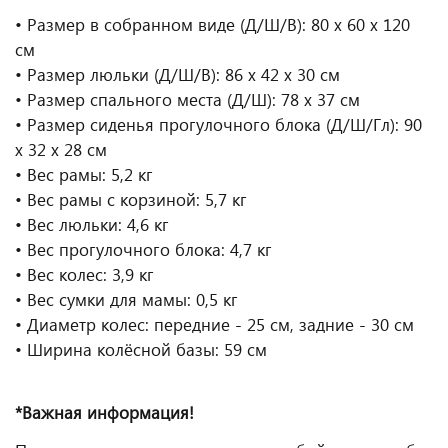
• Размер в собранном виде (Д/Ш/В): 80 х 60 х 120
см
• Размер люльки (Д/Ш/В): 86 х 42 х 30 см
• Размер спального места (Д/Ш): 78 х 37 см
• Размер сиденья прогулочного блока (Д/Ш/Гл): 90
х 32 х 28 см
• Вес рамы: 5,2 кг
• Вес рамы с корзиной: 5,7 кг
• Вес люльки: 4,6 кг
• Вес прогулочного блока: 4,7 кг
• Вес колес: 3,9 кг
• Вес сумки для мамы: 0,5 кг
• Диаметр колес: передние - 25 см, задние - 30 см
• Ширина колёсной базы: 59 см
*Важная информация!