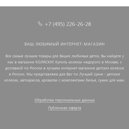
+7 (495) 226-26-28
ВАШ ЛЮБИМЫЙ ИНТЕРНЕТ-МАГАЗИН
Все самые лучшие товары для Ваших любимых деток, Вы найдете у
нас в магазине КОЛЯСКИ! Купить коляски недорого в Москве, с
доставкой по России в лучшем интернет-магазине детских колясок
в России. Мы представляем для Вас по Лучшей Цене - детские
коляски, автокресла, кроватки с комплектами белья, сумки для мам.
Обработка персональных данных
Публичная оферта