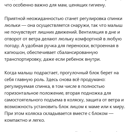
что особенно важно для мам, ценящих гигиену.
Приятной неожиданностью станет регулировка спинки
люльки — она осуществляется снаружи, так что малыш
не почувствует лишних движений. Вентиляция в дне и
отворот от ветра делают люльку комфортной в любую
погоду. А удобная ручка для переноски, встроенная в
капюшон, обеспечивает сбалансированную
транспортировку, даже если ребенок внутри.
Когда малыш подрастает, прогулочный блок берет на
себя главную роль. Здесь снова всё продумано:
регулируемая спинка, в том числе в полностью
горизонтальное положение, вторая подножка для
самостоятельного подъема в коляску, защита от ветра и
возможность установить блок лицом к маме или к миру.
При этом коляска складывается вместе с блоком —
компактно и легко.