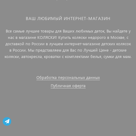
ВАШ ЛЮБИМЫЙ ИНТЕРНЕТ-МАГАЗИН
Все самые лучшие товары для Ваших любимых деток, Вы найдете у
нас в магазине КОЛЯСКИ! Купить коляски недорого в Москве, с
доставкой по России в лучшем интернет-магазине детских колясок
в России. Мы представляем для Вас по Лучшей Цене - детские
коляски, автокресла, кроватки с комплектами белья, сумки для мам.
Обработка персональных данных
Публичная оферта