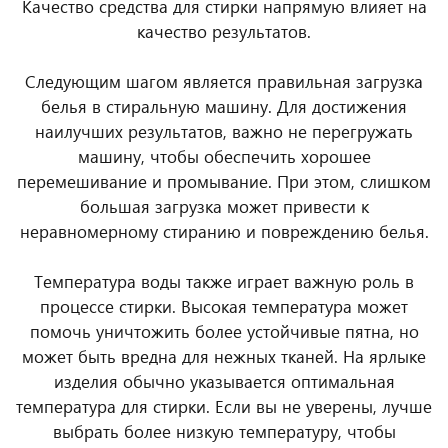
Качество средства для стирки напрямую влияет на
качество результатов.
Следующим шагом является правильная загрузка
белья в стиральную машину. Для достижения
наилучших результатов, важно не перегружать
машину, чтобы обеспечить хорошее
перемешивание и промывание. При этом, слишком
большая загрузка может привести к
неравномерному стиранию и повреждению белья.
Температура воды также играет важную роль в
процессе стирки. Высокая температура может
помочь уничтожить более устойчивые пятна, но
может быть вредна для нежных тканей. На ярлыке
изделия обычно указывается оптимальная
температура для стирки. Если вы не уверены, лучше
выбрать более низкую температуру, чтобы