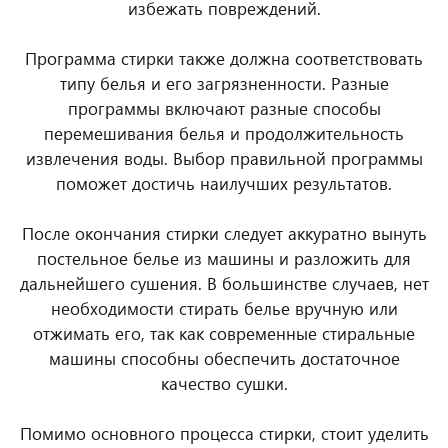
избежать повреждений.
Программа стирки также должна соответствовать
типу белья и его загрязненности. Разные
программы включают разные способы
перемешивания белья и продолжительность
извлечения воды. Выбор правильной программы
поможет достичь наилучших результатов.
После окончания стирки следует аккуратно вынуть
постельное белье из машины и разложить для
дальнейшего сушения. В большинстве случаев, нет
необходимости стирать белье вручную или
отжимать его, так как современные стиральные
машины способны обеспечить достаточное
качество сушки.
Помимо основного процесса стирки, стоит уделить