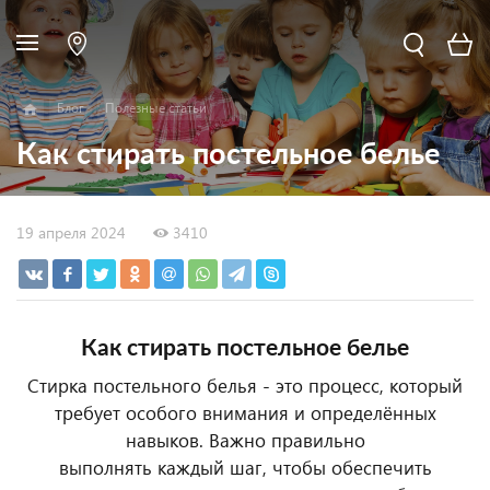
Блог
Полезные статьи
Как стирать постельное белье
19 апреля 2024
3410
Как стирать постельное белье
Стирка постельного белья - это процесс, который
требует особого внимания и определённых
навыков. Важно правильно
выполнять каждый шаг, чтобы обеспечить