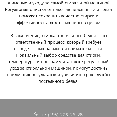
внимание и уходу за самой стиральной машиной.
Регулярная очистка от накопившейся пыли и грязи
поможет сохранить качество стирки и
эффективность работы машины в целом.
В заключение, стирка постельного белья - это
ответственный процесс, который требует
определенных навыков и внимательности.
Правильный выбор средства для стирки,
температуры и программы, а также регулярный
уход за стиральной машиной, помогут достичь
наилучших результатов и увеличить срок службы
постельного белья.
+7 (495) 226-26-28