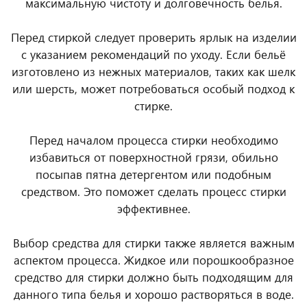
максимальную чистоту и долговечность белья.
Перед стиркой следует проверить ярлык на изделии
с указанием рекомендаций по уходу. Если бельё
изготовлено из нежных материалов, таких как шелк
или шерсть, может потребоваться особый подход к
стирке.
Перед началом процесса стирки необходимо
избавиться от поверхностной грязи, обильно
посыпав пятна детергентом или подобным
средством. Это поможет сделать процесс стирки
эффективнее.
Выбор средства для стирки также является важным
аспектом процесса. Жидкое или порошкообразное
средство для стирки должно быть подходящим для
данного типа белья и хорошо растворяться в воде.